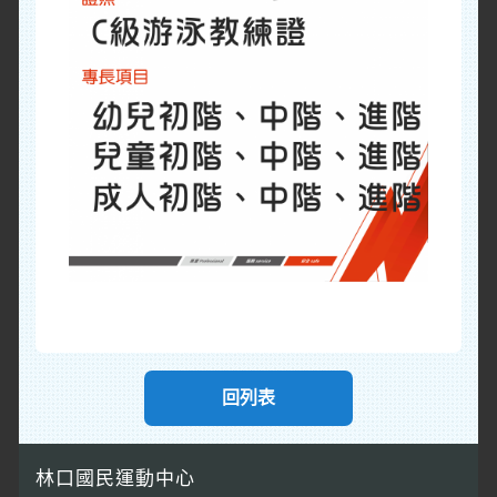
回列表
林口國民運動中心